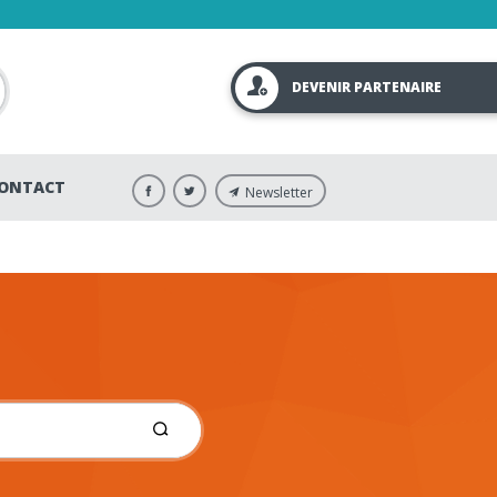
DEVENIR PARTENAIRE
ONTACT
Newsletter