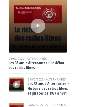
24/02/2022 -
ALTERNANTES
Les 35 ans d’Alternantes • Le début
des radios libres
Lecteur audio
24/02/2022 -
ALTERNANTES
Les 35 ans d’Alternantes •
Histoire des radios libres
et pirates de 1977 à 1981
Lecteur audio
24/02/2022 -
ALTERNANTES