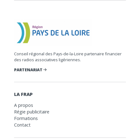
Conseil régional des Pays-de-la-Loire partenaire financier
des radios associatives ligériennes.
PARTENARIAT
LA FRAP
A propos
Régie publicitaire
Formations
Contact