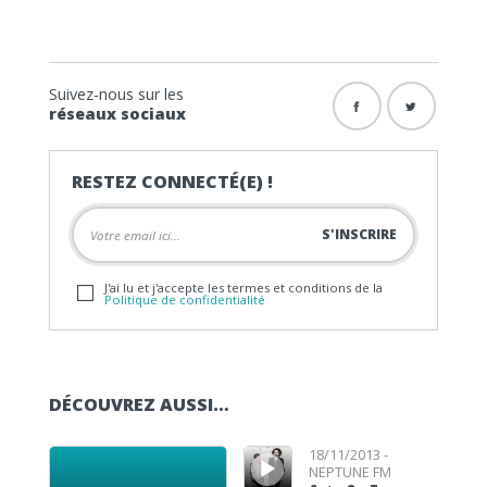
Suivez-nous sur les
réseaux sociaux
RESTEZ CONNECTÉ(E) !
J'ai lu et j'accepte les termes et conditions de la
Politique de confidentialité
DÉCOUVREZ AUSSI…
Lecteur audio
Lecteur audio
18/11/2013 -
NEPTUNE FM