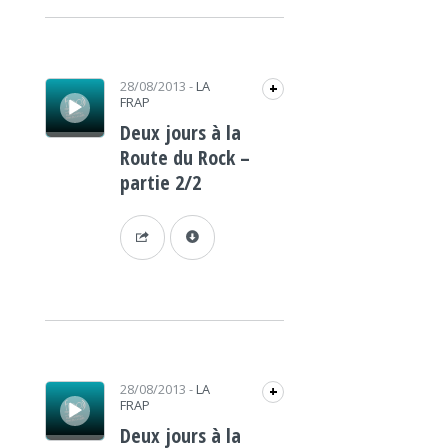
Lecteur audio
28/08/2013
-
LA
+
FRAP
Deux jours à la
Route du Rock –
partie 2/2
Lecteur audio
28/08/2013
-
LA
+
FRAP
Deux jours à la