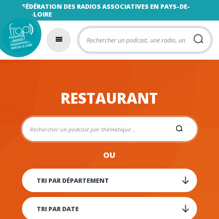
FÉDÉRATION DES RADIOS ASSOCIATIVES EN PAYS-DE-
LA-LOIRE
RESTAURANT
OU