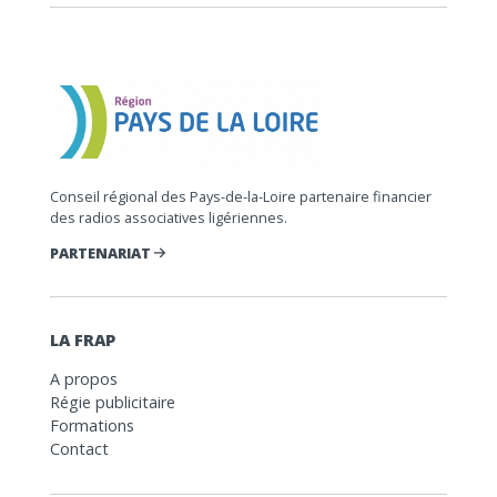
Conseil régional des Pays-de-la-Loire partenaire financier
des radios associatives ligériennes.
PARTENARIAT
LA FRAP
A propos
Régie publicitaire
Formations
Contact