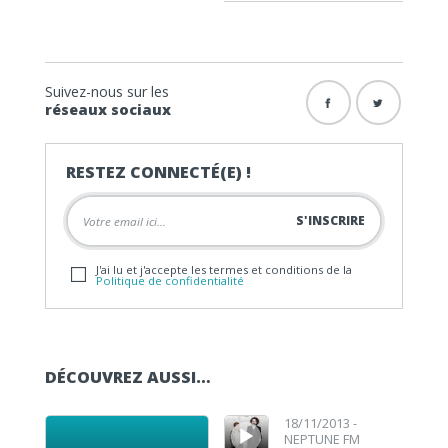
Suivez-nous sur les
réseaux sociaux
RESTEZ CONNECTÉ(E) !
J'ai lu et j'accepte les termes et conditions de la
Politique de confidentialité
DÉCOUVREZ AUSSI…
Lecteur audio
Lecteur audio
18/11/2013 -
NEPTUNE FM