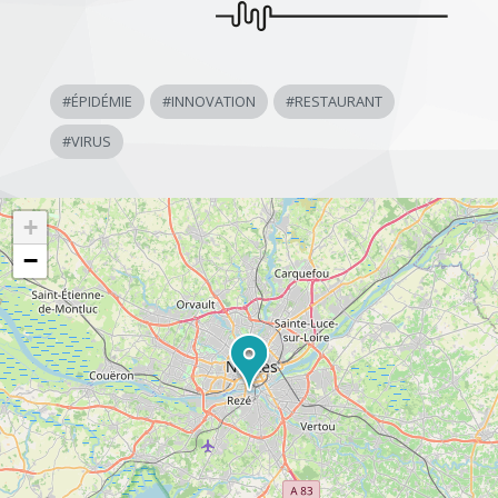
#
ÉPIDÉMIE
#
INNOVATION
#
RESTAURANT
#
VIRUS
+
−