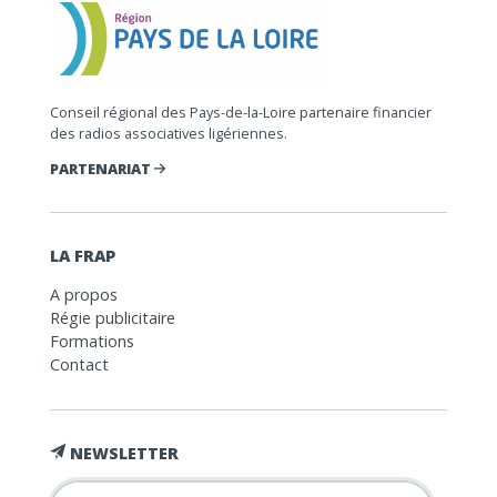
Conseil régional des Pays-de-la-Loire partenaire financier
des radios associatives ligériennes.
PARTENARIAT
LA FRAP
A propos
Régie publicitaire
Formations
Contact
NEWSLETTER