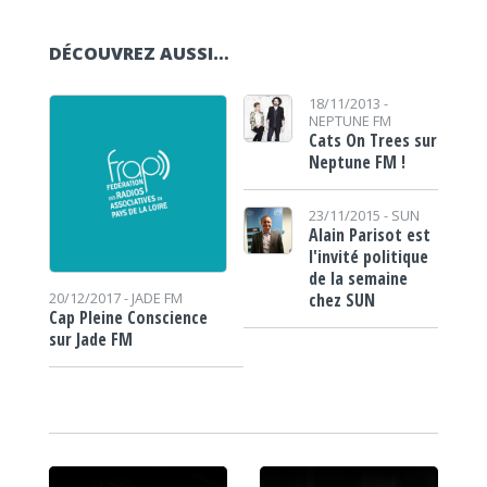
DÉCOUVREZ AUSSI…
18/11/2013 -
NEPTUNE FM
Cats On Trees sur
Neptune FM !
23/11/2015 -
SUN
Alain Parisot est
l'invité politique
de la semaine
chez SUN
20/12/2017 -
JADE FM
Cap Pleine Conscience
sur Jade FM