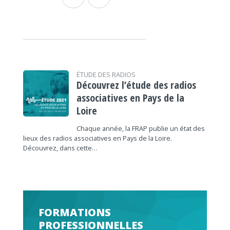
ÉTUDE DES RADIOS
Découvrez l’étude des radios
associatives en Pays de la
Loire
Chaque année, la FRAP publie un état des
lieux des radios associatives en Pays de la Loire.
Découvrez, dans cette…
FORMATIONS
PROFESSIONNELLES