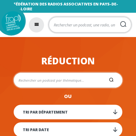
FÉDÉRATION DES RADIOS ASSOCIATIVES EN PAYS-DE-
LA-LOIRE
RÉDUCTION
OU