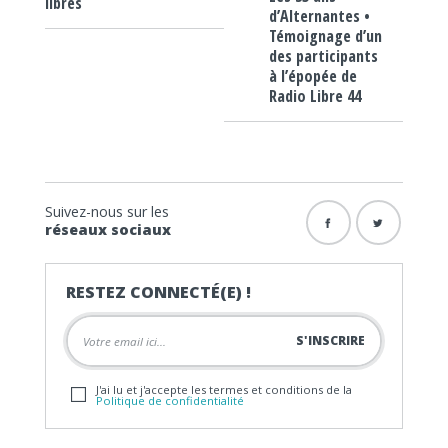
libres
d’Alternantes •
Témoignage d’un
des participants
à l’épopée de
Radio Libre 44
Suivez-nous sur les
réseaux sociaux
RESTEZ CONNECTÉ(E) !
J'ai lu et j'accepte les termes et conditions de la
Politique de confidentialité