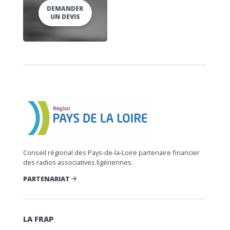
DEMANDER
UN DEVIS
Conseil régional des Pays-de-la-Loire partenaire financier
des radios associatives ligériennes.
PARTENARIAT
LA FRAP