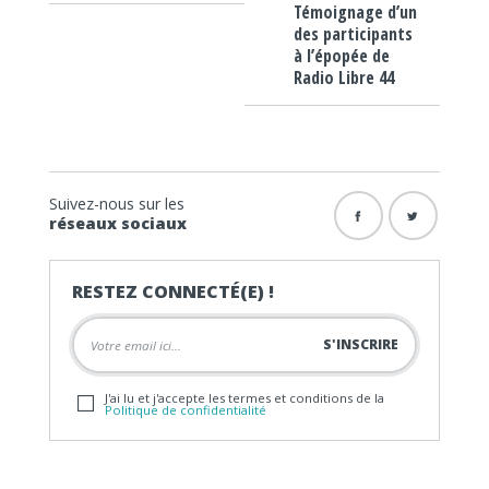
Témoignage d’un
des participants
à l’épopée de
Radio Libre 44
Suivez-nous sur les
réseaux sociaux
RESTEZ CONNECTÉ(E) !
J'ai lu et j'accepte les termes et conditions de la
Politique de confidentialité