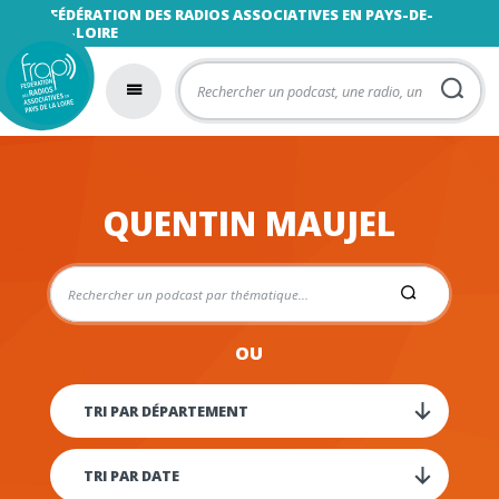
FÉDÉRATION DES RADIOS ASSOCIATIVES EN PAYS-DE-
LA-LOIRE
QUENTIN MAUJEL
OU