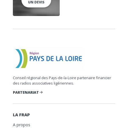
UN DEVIS
Conseil régional des Pays-de-la-Loire partenaire financier
des radios associatives ligériennes.
PARTENARIAT
LA FRAP
A propos