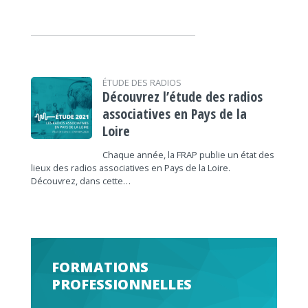
ÉTUDE DES RADIOS
Découvrez l’étude des radios
associatives en Pays de la
Loire
Chaque année, la FRAP publie un état des
lieux des radios associatives en Pays de la Loire.
Découvrez, dans cette…
FORMATIONS
PROFESSIONNELLES