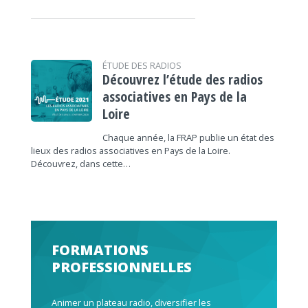
ÉTUDE DES RADIOS
Découvrez l’étude des radios
associatives en Pays de la
Loire
Chaque année, la FRAP publie un état des
lieux des radios associatives en Pays de la Loire.
Découvrez, dans cette…
FORMATIONS
PROFESSIONNELLES
Animer un plateau radio, diversifier les