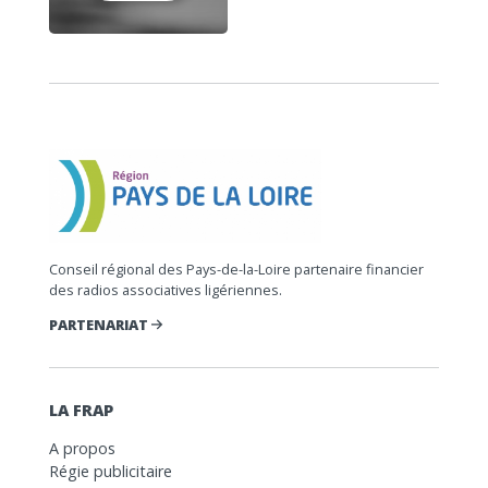
Conseil régional des Pays-de-la-Loire partenaire financier
des radios associatives ligériennes.
PARTENARIAT
LA FRAP
A propos
Régie publicitaire