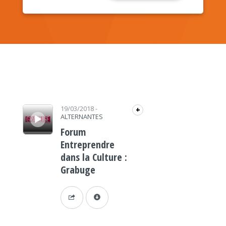
Lecteur audio
19/03/2018
-
+
ALTERNANTES
Forum
Entreprendre
dans la Culture :
Grabuge