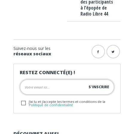
des participants
à l’épopée de
Radio Libre 44
Suivez-nous sur les
réseaux sociaux
RESTEZ CONNECTÉ(E) !
J'ai lu et j'accepte les termes et conditions de la
Politique de confidentialité
DÉCOUVREZ AUSSI…