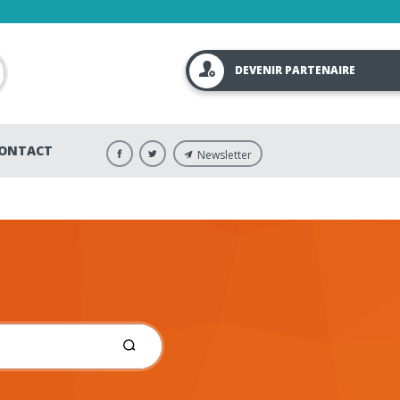
DEVENIR PARTENAIRE
ONTACT
Newsletter