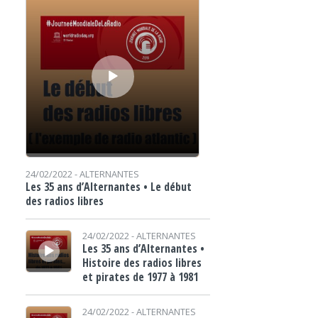
24/02/2022 -
ALTERNANTES
Les 35 ans d’Alternantes • Le début
des radios libres
Lecteur audio
24/02/2022 -
ALTERNANTES
Les 35 ans d’Alternantes •
Histoire des radios libres
et pirates de 1977 à 1981
Lecteur audio
24/02/2022 -
ALTERNANTES