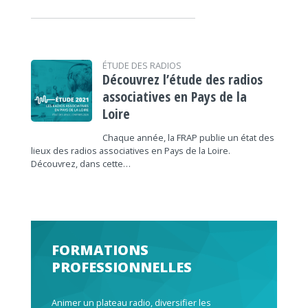
ÉTUDE DES RADIOS
Découvrez l’étude des radios
associatives en Pays de la
Loire
Chaque année, la FRAP publie un état des
lieux des radios associatives en Pays de la Loire.
Découvrez, dans cette…
FORMATIONS
PROFESSIONNELLES
Animer un plateau radio, diversifier les