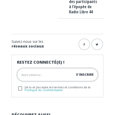
des participants
à l’épopée de
Radio Libre 44
Suivez-nous sur les
réseaux sociaux
RESTEZ CONNECTÉ(E) !
J'ai lu et j'accepte les termes et conditions de la
Politique de confidentialité
DÉCOUVREZ AUSSI…