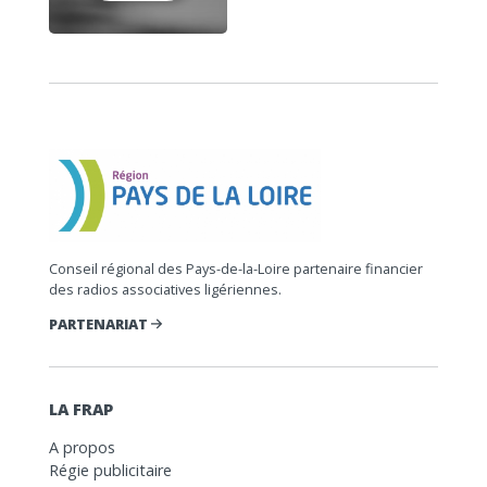
Conseil régional des Pays-de-la-Loire partenaire financier
des radios associatives ligériennes.
PARTENARIAT
LA FRAP
A propos
Régie publicitaire