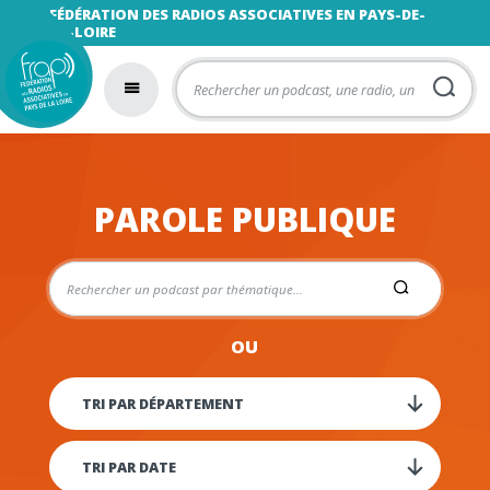
FÉDÉRATION DES RADIOS ASSOCIATIVES EN PAYS-DE-
LA-LOIRE
PAROLE PUBLIQUE
OU