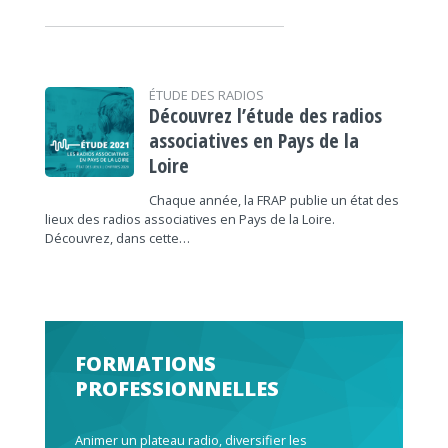
ÉTUDE DES RADIOS
Découvrez l’étude des radios
associatives en Pays de la
Loire
Chaque année, la FRAP publie un état des
lieux des radios associatives en Pays de la Loire.
Découvrez, dans cette…
FORMATIONS
PROFESSIONNELLES
Animer un plateau radio, diversifier les