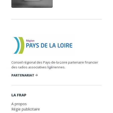
Conseil régional des Pays-de-la-Loire partenaire financier
des radios associatives ligériennes.
PARTENARIAT
LA FRAP
A propos
Régie publicitaire