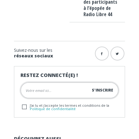
des participants
à l’épopée de
Radio Libre 44
Suivez-nous sur les
réseaux sociaux
RESTEZ CONNECTÉ(E) !
J'ai lu et j'accepte les termes et conditions de la
Politique de confidentialité
DÉCOUVREZ AUSSI…