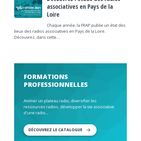
associatives en Pays de la
Loire
Chaque année, la FRAP publie un état des
lieux des radios associatives en Pays de la Loire.
Découvrez, dans cette…
FORMATIONS
PROFESSIONNELLES
Animer un plateau radio, diversifier les
ressources radios, développer la vie associative
d'une radio...
DÉCOUVREZ LE CATALOGUE