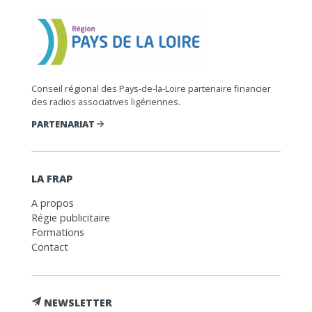
Conseil régional des Pays-de-la-Loire partenaire financier
des radios associatives ligériennes.
PARTENARIAT
LA FRAP
A propos
Régie publicitaire
Formations
Contact
NEWSLETTER