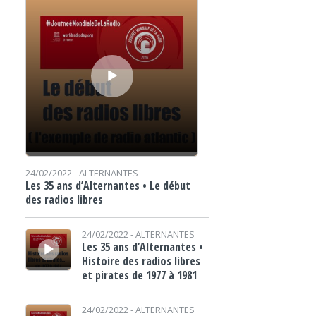
24/02/2022 -
ALTERNANTES
Les 35 ans d’Alternantes • Le début
des radios libres
Lecteur audio
24/02/2022 -
ALTERNANTES
Les 35 ans d’Alternantes •
Histoire des radios libres
et pirates de 1977 à 1981
Lecteur audio
24/02/2022 -
ALTERNANTES