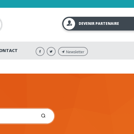
DEVENIR PARTENAIRE
ONTACT
Newsletter