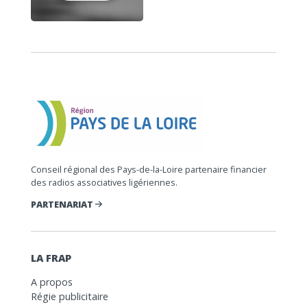
Conseil régional des Pays-de-la-Loire partenaire financier
des radios associatives ligériennes.
PARTENARIAT
LA FRAP
A propos
Régie publicitaire