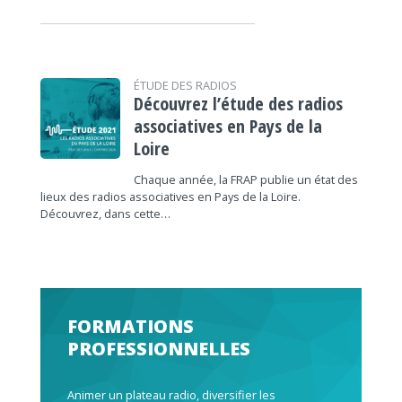
ÉTUDE DES RADIOS
Découvrez l’étude des radios
associatives en Pays de la
Loire
Chaque année, la FRAP publie un état des
lieux des radios associatives en Pays de la Loire.
Découvrez, dans cette…
FORMATIONS
PROFESSIONNELLES
Animer un plateau radio, diversifier les