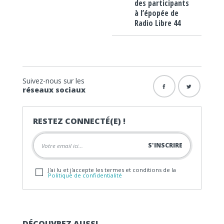
des participants
à l’épopée de
Radio Libre 44
Suivez-nous sur les
réseaux sociaux
RESTEZ CONNECTÉ(E) !
J'ai lu et j'accepte les termes et conditions de la
Politique de confidentialité
DÉCOUVREZ AUSSI…