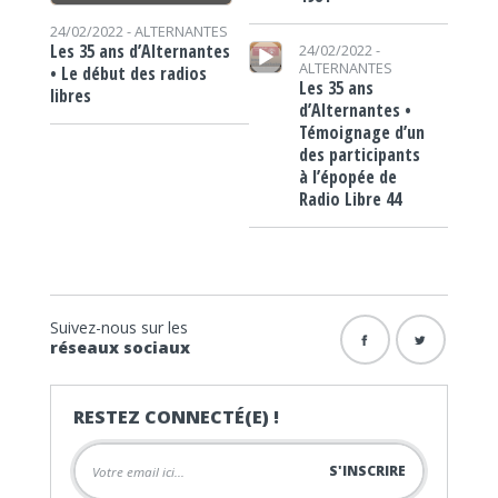
24/02/2022 -
ALTERNANTES
Lecteur audio
Les 35 ans d’Alternantes
24/02/2022 -
ALTERNANTES
• Le début des radios
Les 35 ans
libres
d’Alternantes •
Témoignage d’un
des participants
à l’épopée de
Radio Libre 44
Suivez-nous sur les
réseaux sociaux
RESTEZ CONNECTÉ(E) !