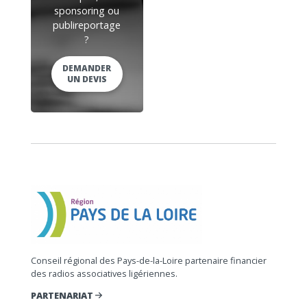
sponsoring ou
publireportage
?
DEMANDER
UN DEVIS
Conseil régional des Pays-de-la-Loire partenaire financier
des radios associatives ligériennes.
PARTENARIAT