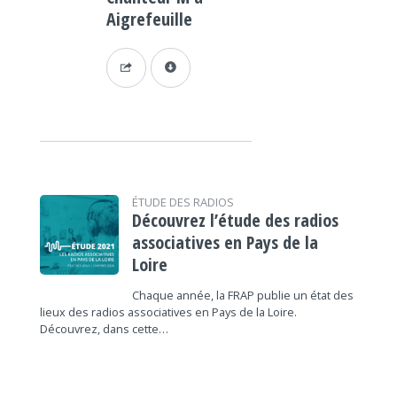
Aigrefeuille
ÉTUDE DES RADIOS
Découvrez l’étude des radios
associatives en Pays de la
Loire
Chaque année, la FRAP publie un état des
lieux des radios associatives en Pays de la Loire.
Découvrez, dans cette…