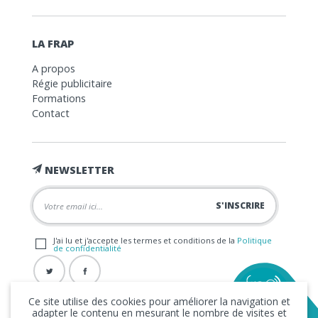
LA FRAP
A propos
Régie publicitaire
Formations
Contact
NEWSLETTER
J'ai lu et j'accepte les termes et conditions de la
Politique
de confidentialité
Ce site utilise des cookies pour améliorer la navigation et
adapter le contenu en mesurant le nombre de visites et