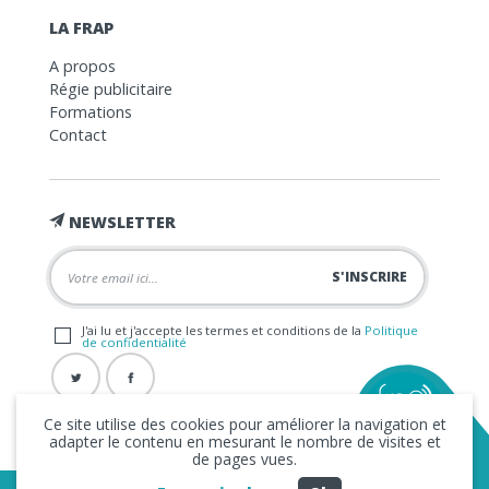
LA FRAP
A propos
Régie publicitaire
Formations
Contact
NEWSLETTER
J'ai lu et j'accepte les termes et conditions de la
Politique
de confidentialité
Ce site utilise des cookies pour améliorer la navigation et
adapter le contenu en mesurant le nombre de visites et
de pages vues.