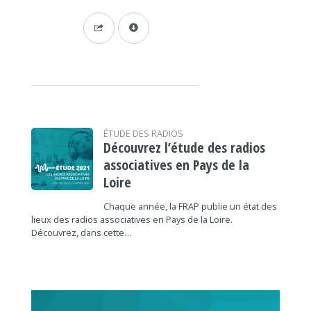
ÉTUDE DES RADIOS
Découvrez l’étude des radios
associatives en Pays de la
Loire
Chaque année, la FRAP publie un état des
lieux des radios associatives en Pays de la Loire.
Découvrez, dans cette…