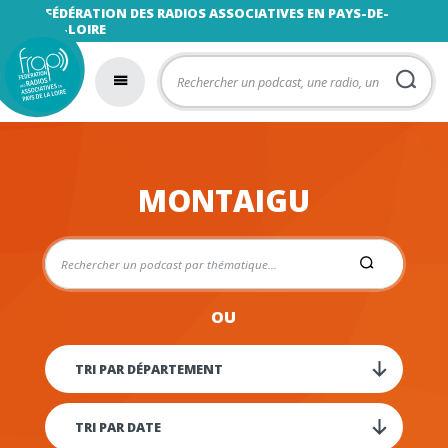
FÉDÉRATION DES RADIOS ASSOCIATIVES EN PAYS-DE-
LA-LOIRE
MONTAIGU
OU