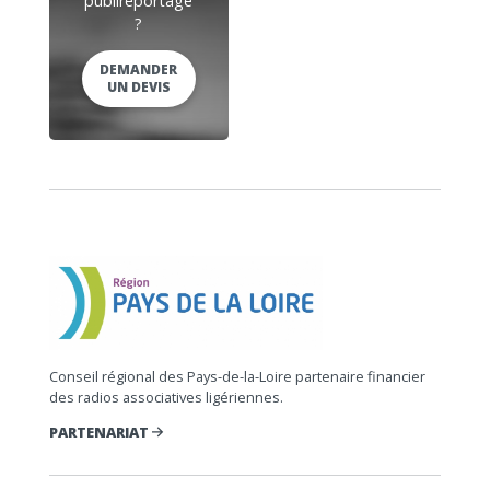
publireportage
?
DEMANDER
UN DEVIS
Conseil régional des Pays-de-la-Loire partenaire financier
des radios associatives ligériennes.
PARTENARIAT