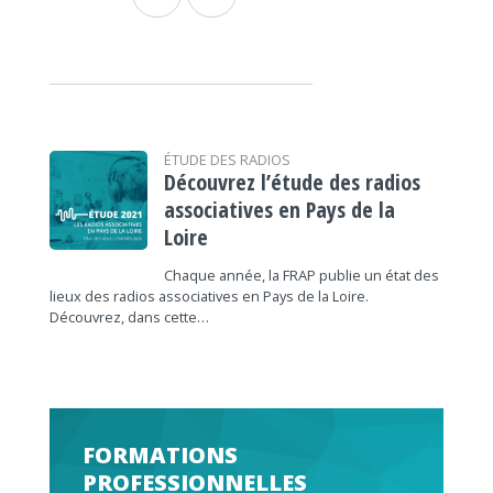
ÉTUDE DES RADIOS
Découvrez l’étude des radios
associatives en Pays de la
Loire
Chaque année, la FRAP publie un état des
lieux des radios associatives en Pays de la Loire.
Découvrez, dans cette…
FORMATIONS
PROFESSIONNELLES