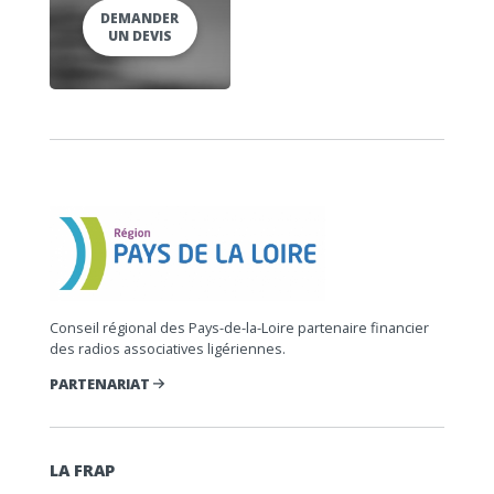
DEMANDER
UN DEVIS
Conseil régional des Pays-de-la-Loire partenaire financier
des radios associatives ligériennes.
PARTENARIAT
LA FRAP