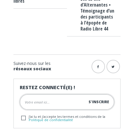
libres
d’Alternantes •
Témoignage d’un
des participants
à l’épopée de
Radio Libre 44
Suivez-nous sur les
réseaux sociaux
RESTEZ CONNECTÉ(E) !
J'ai lu et j'accepte les termes et conditions de la
Politique de confidentialité