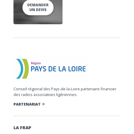
DEMANDER
UN DEVIS
Conseil régional des Pays-de-la-Loire partenaire financier
des radios associatives ligériennes.
PARTENARIAT
LA FRAP