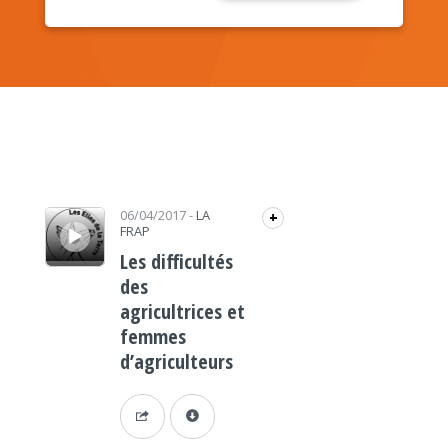
Lecteur audio
06/04/2017
-
LA
+
FRAP
Les difficultés
des
agricultrices et
femmes
d’agriculteurs