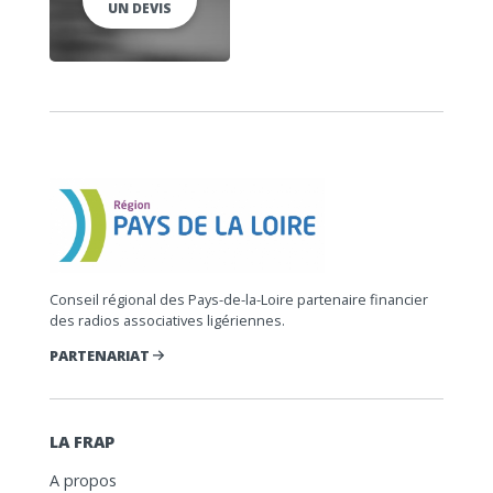
UN DEVIS
Conseil régional des Pays-de-la-Loire partenaire financier
des radios associatives ligériennes.
PARTENARIAT
LA FRAP
A propos