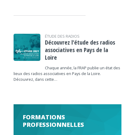
ÉTUDE DES RADIOS
Découvrez l’étude des radios
associatives en Pays de la
Loire
Chaque année, la FRAP publie un état des
lieux des radios associatives en Pays de la Loire.
Découvrez, dans cette…
FORMATIONS
PROFESSIONNELLES