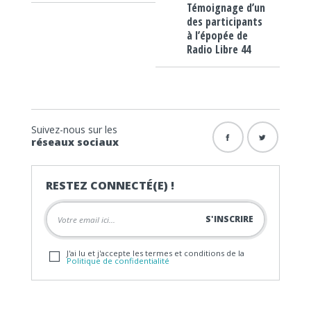
Témoignage d’un
des participants
à l’épopée de
Radio Libre 44
Suivez-nous sur les
réseaux sociaux
RESTEZ CONNECTÉ(E) !
J'ai lu et j'accepte les termes et conditions de la
Politique de confidentialité