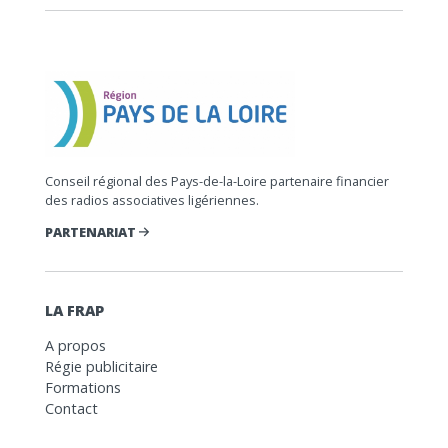
Conseil régional des Pays-de-la-Loire partenaire financier
des radios associatives ligériennes.
PARTENARIAT
LA FRAP
A propos
Régie publicitaire
Formations
Contact