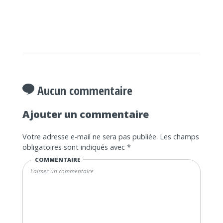
Aucun commentaire
Ajouter un commentaire
Votre adresse e-mail ne sera pas publiée.
Les champs
obligatoires sont indiqués avec
*
COMMENTAIRE