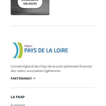
UN DEVIS
Conseil régional des Pays-de-la-Loire partenaire financier
des radios associatives ligériennes.
PARTENARIAT
LA FRAP
A propos