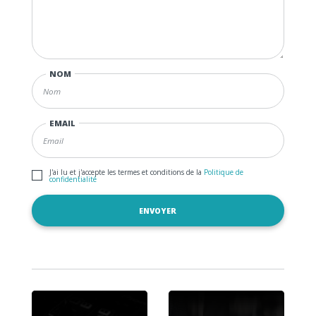
NOM
EMAIL
J'ai lu et j'accepte les termes et conditions de la
Politique de
confidentialité