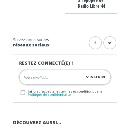
à l’épopée de
Radio Libre 44
Suivez-nous sur les
réseaux sociaux
RESTEZ CONNECTÉ(E) !
J'ai lu et j'accepte les termes et conditions de la
Politique de confidentialité
DÉCOUVREZ AUSSI…