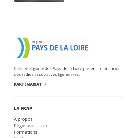
Conseil régional des Pays-de-la-Loire partenaire financier
des radios associatives ligériennes.
PARTENARIAT
LA FRAP
A propos
Régie publicitaire
Formations