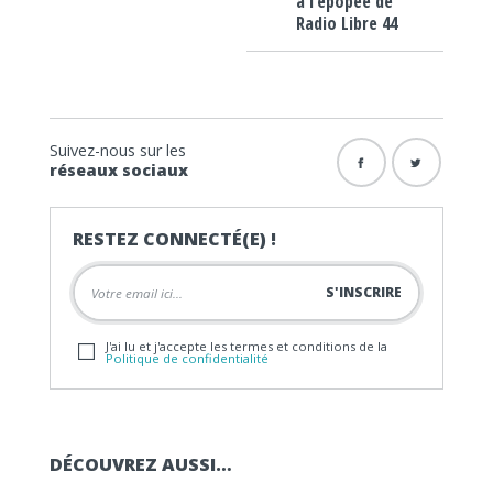
à l’épopée de
Radio Libre 44
Suivez-nous sur les
réseaux sociaux
RESTEZ CONNECTÉ(E) !
J'ai lu et j'accepte les termes et conditions de la
Politique de confidentialité
DÉCOUVREZ AUSSI…