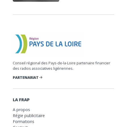
Conseil régional des Pays-de-la-Loire partenaire financier
des radios associatives ligériennes.
PARTENARIAT
LA FRAP
A propos
Régie publicitaire
Formations