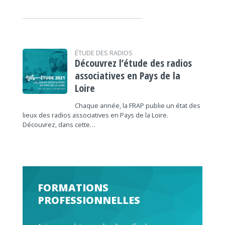
ÉTUDE DES RADIOS
Découvrez l’étude des radios
associatives en Pays de la
Loire
Chaque année, la FRAP publie un état des
lieux des radios associatives en Pays de la Loire.
Découvrez, dans cette…
FORMATIONS
PROFESSIONNELLES