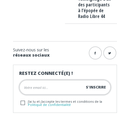
des participants
à l’épopée de
Radio Libre 44
Suivez-nous sur les
réseaux sociaux
RESTEZ CONNECTÉ(E) !
J'ai lu et j'accepte les termes et conditions de la
Politique de confidentialité