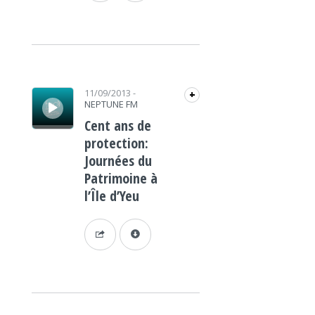
Lecteur audio
11/09/2013
-
+
NEPTUNE FM
Cent ans de
protection:
Journées du
Patrimoine à
l’Île d’Yeu