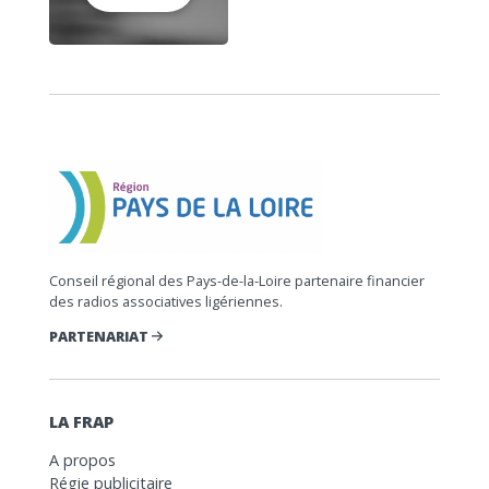
Conseil régional des Pays-de-la-Loire partenaire financier
des radios associatives ligériennes.
PARTENARIAT
LA FRAP
A propos
Régie publicitaire