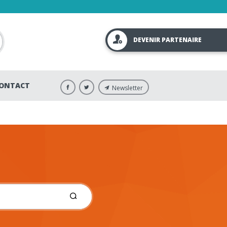
DEVENIR PARTENAIRE
ONTACT
Newsletter