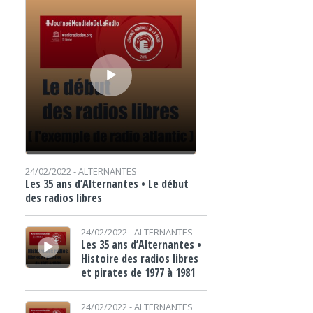
24/02/2022 -
ALTERNANTES
Les 35 ans d’Alternantes • Le début
des radios libres
Lecteur audio
24/02/2022 -
ALTERNANTES
Les 35 ans d’Alternantes •
Histoire des radios libres
et pirates de 1977 à 1981
Lecteur audio
24/02/2022 -
ALTERNANTES