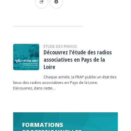
ÉTUDE DES RADIOS
Découvrez l’étude des radios
associatives en Pays de la
Loire
Chaque année, la FRAP publie un état des
lieux des radios associatives en Pays de la Loire.
Découvrez, dans cette…
FORMATIONS