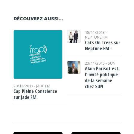
DÉCOUVREZ AUSSI…
18/11/2013 -
NEPTUNE FM
Cats On Trees sur
Neptune FM !
23/11/2015 -
SUN
Alain Parisot est
l'invité politique
de la semaine
chez SUN
20/12/2017 -
JADE FM
Cap Pleine Conscience
sur Jade FM