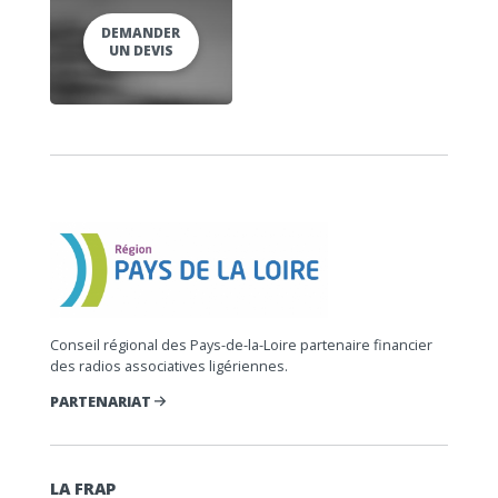
DEMANDER
UN DEVIS
Conseil régional des Pays-de-la-Loire partenaire financier
des radios associatives ligériennes.
PARTENARIAT
LA FRAP