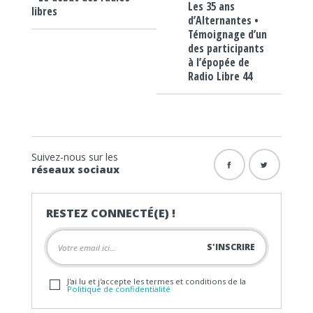
Les 35 ans
libres
d’Alternantes •
Témoignage d’un
des participants
à l’épopée de
Radio Libre 44
Suivez-nous sur les
réseaux sociaux
RESTEZ CONNECTÉ(E) !
J'ai lu et j'accepte les termes et conditions de la
Politique de confidentialité