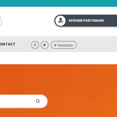
DEVENIR PARTENAIRE
ONTACT
Newsletter