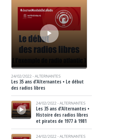
24/02/2022 -
ALTERNANTES
Les 35 ans d’Alternantes • Le début
des radios libres
Lecteur audio
24/02/2022 -
ALTERNANTES
Les 35 ans d’Alternantes •
Histoire des radios libres
et pirates de 1977 à 1981
Lecteur audio
24/02/2022 -
ALTERNANTES