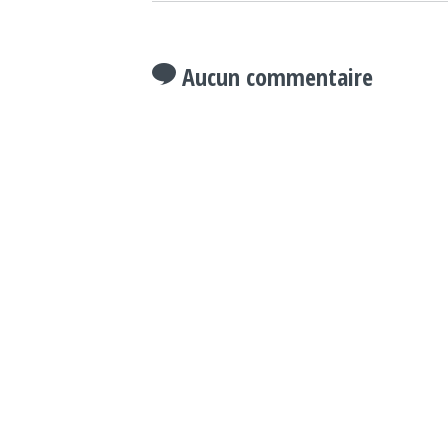
Aucun commentaire