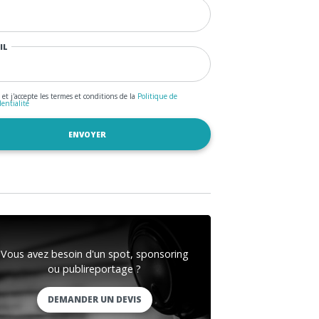
IL
u et j'accepte les termes et conditions de la
Politique de
dentialité
Vous avez besoin d'un spot, sponsoring
ou publireportage ?
DEMANDER UN DEVIS