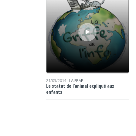
21/03/2014 -
LA FRAP
Le statut de l’animal expliqué aux
enfants