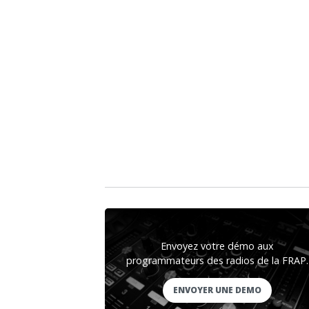
Envoyez votre démo aux
programmateurs des radios de la FRAP.
ENVOYER UNE DEMO