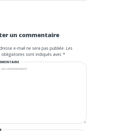
ter un commentaire
dresse e-mail ne sera pas publiée.
Les
obligatoires sont indiqués avec
*
MENTAIRE
M