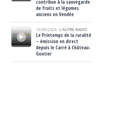
contribue à la sauvegarde
de fruits et légumes
anciens en Vendée
Lecteur audio
15/03/2024 -
L'AUTRE RADIO
Le Printemps de la ruralité
– émission en direct
depuis le Carré à Château-
Gontier