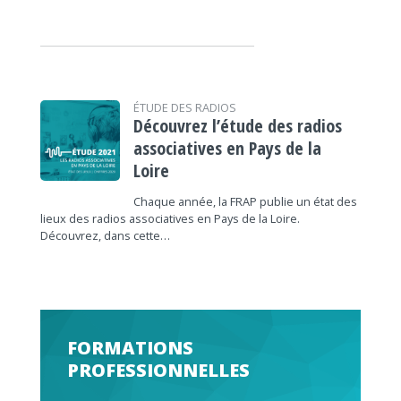
ÉTUDE DES RADIOS
Découvrez l’étude des radios
associatives en Pays de la
Loire
Chaque année, la FRAP publie un état des
lieux des radios associatives en Pays de la Loire.
Découvrez, dans cette…
FORMATIONS
PROFESSIONNELLES