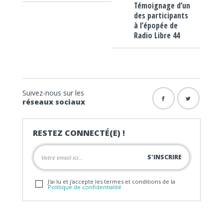
Témoignage d’un
des participants
à l’épopée de
Radio Libre 44
Suivez-nous sur les
réseaux sociaux
RESTEZ CONNECTÉ(E) !
J'ai lu et j'accepte les termes et conditions de la
Politique de confidentialité