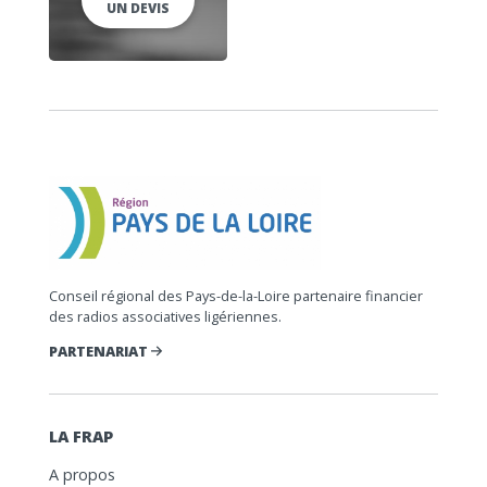
UN DEVIS
Conseil régional des Pays-de-la-Loire partenaire financier
des radios associatives ligériennes.
PARTENARIAT
LA FRAP
A propos