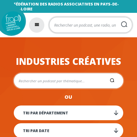
FÉDÉRATION DES RADIOS ASSOCIATIVES EN PAYS-DE-
LA-LOIRE
INDUSTRIES CRÉATIVES
OU