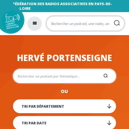
FÉDÉRATION DES RADIOS ASSOCIATIVES EN PAYS-DE-
LA-LOIRE
HERVÉ PORTENSEIGNE
OU