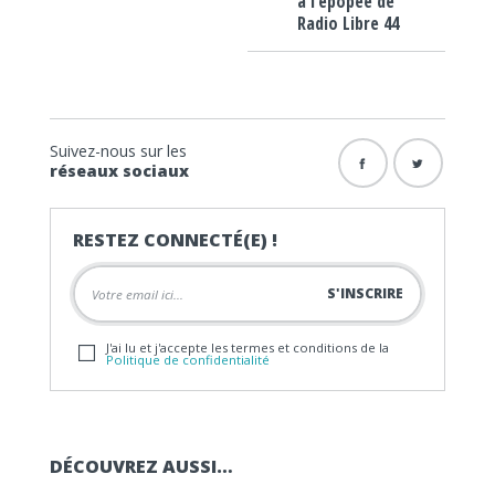
à l’épopée de
Radio Libre 44
Suivez-nous sur les
réseaux sociaux
RESTEZ CONNECTÉ(E) !
J'ai lu et j'accepte les termes et conditions de la
Politique de confidentialité
DÉCOUVREZ AUSSI…