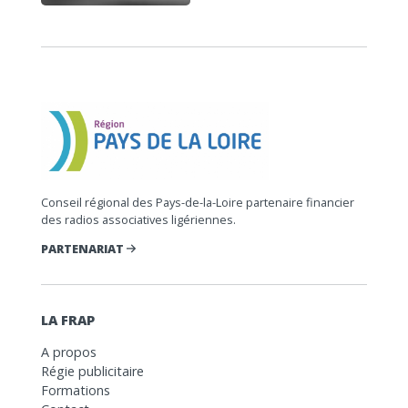
Conseil régional des Pays-de-la-Loire partenaire financier
des radios associatives ligériennes.
PARTENARIAT
LA FRAP
A propos
Régie publicitaire
Formations