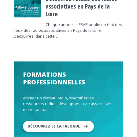
associatives en Pays de la
Loire
Chaque année, la FRAP publie un état des
lieux des radios associatives en Pays de la Loire.
Découvrez, dans cette…
FORMATIONS
PROFESSIONNELLES
Animer un plateau radio, diversifier les
ressources radios, développer la vie associative
d'une radio...
DÉCOUVREZ LE CATALOGUE