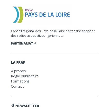
Conseil régional des Pays-de-la-Loire partenaire financier
des radios associatives ligériennes.
PARTENARIAT
LA FRAP
A propos
Régie publicitaire
Formations
Contact
NEWSLETTER