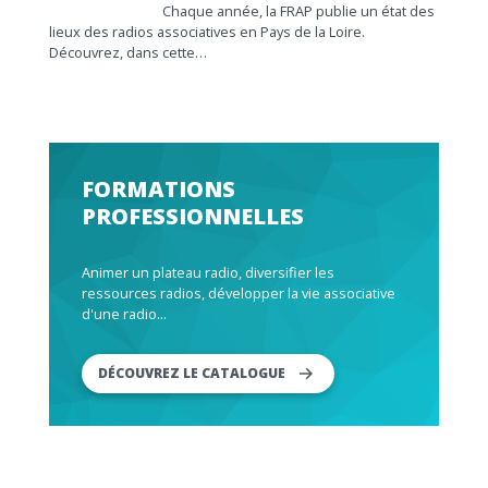
Chaque année, la FRAP publie un état des
lieux des radios associatives en Pays de la Loire.
Découvrez, dans cette…
FORMATIONS
PROFESSIONNELLES
Animer un plateau radio, diversifier les
ressources radios, développer la vie associative
d'une radio...
DÉCOUVREZ LE CATALOGUE