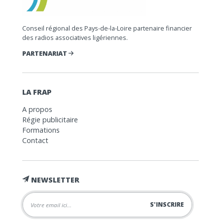
Conseil régional des Pays-de-la-Loire partenaire financier
des radios associatives ligériennes.
PARTENARIAT
LA FRAP
A propos
Régie publicitaire
Formations
Contact
NEWSLETTER