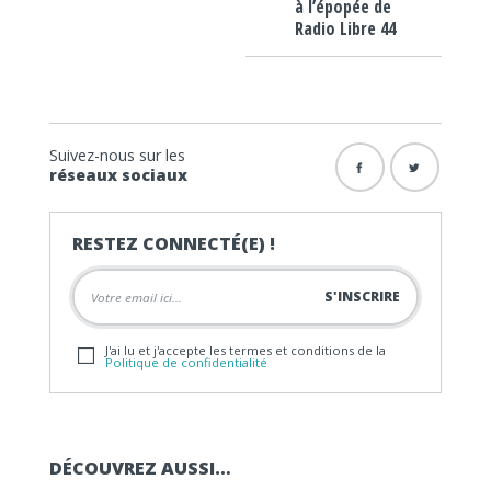
à l’épopée de
Radio Libre 44
Suivez-nous sur les
réseaux sociaux
RESTEZ CONNECTÉ(E) !
J'ai lu et j'accepte les termes et conditions de la
Politique de confidentialité
DÉCOUVREZ AUSSI…