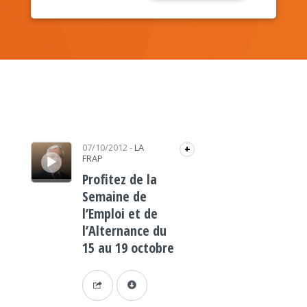
Lecteur audio
07/10/2012
-
LA
+
FRAP
Profitez de la
Semaine de
l’Emploi et de
l’Alternance du
15 au 19 octobre