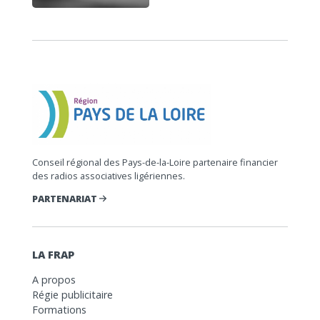
Conseil régional des Pays-de-la-Loire partenaire financier
des radios associatives ligériennes.
PARTENARIAT
LA FRAP
A propos
Régie publicitaire
Formations