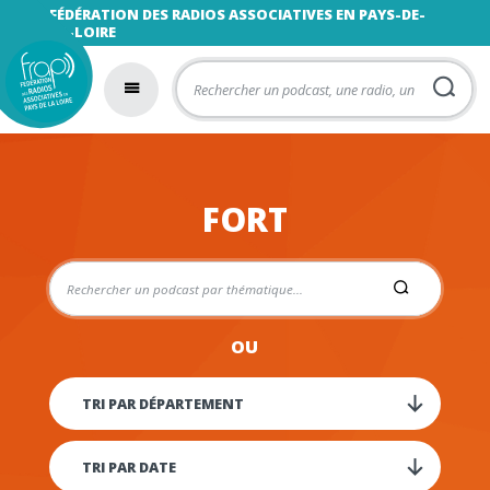
FÉDÉRATION DES RADIOS ASSOCIATIVES EN PAYS-DE-
LA-LOIRE
FORT
OU