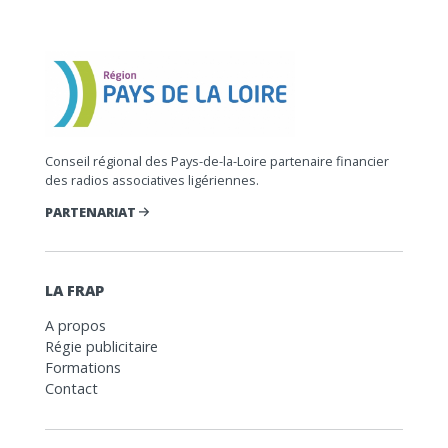
Conseil régional des Pays-de-la-Loire partenaire financier
des radios associatives ligériennes.
PARTENARIAT
LA FRAP
A propos
Régie publicitaire
Formations
Contact