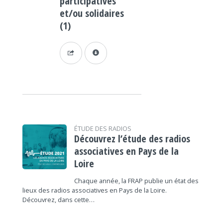
participatives
et/ou solidaires
(1)
ÉTUDE DES RADIOS
Découvrez l’étude des radios
associatives en Pays de la
Loire
Chaque année, la FRAP publie un état des
lieux des radios associatives en Pays de la Loire.
Découvrez, dans cette…