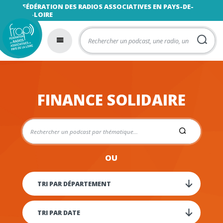
FÉDÉRATION DES RADIOS ASSOCIATIVES EN PAYS-DE-
LA-LOIRE
FINANCE SOLIDAIRE
OU