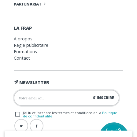
PARTENARIAT
LA FRAP
A propos
Régie publicitaire
Formations
Contact
NEWSLETTER
J'ai lu et j'accepte les termes et conditions de la
Politique
de confidentialité