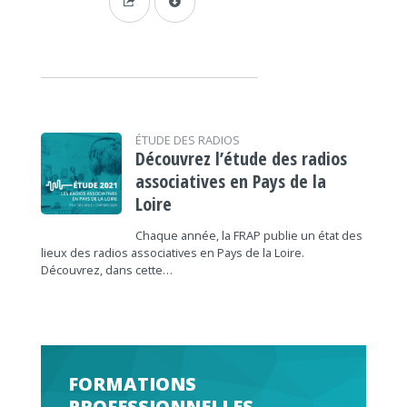
ÉTUDE DES RADIOS
Découvrez l’étude des radios
associatives en Pays de la
Loire
Chaque année, la FRAP publie un état des
lieux des radios associatives en Pays de la Loire.
Découvrez, dans cette…
FORMATIONS
PROFESSIONNELLES