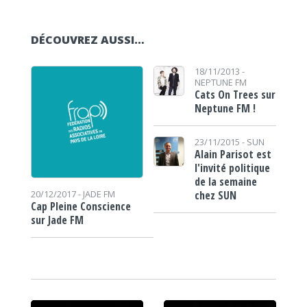
DÉCOUVREZ AUSSI…
18/11/2013 -
NEPTUNE FM
Cats On Trees sur
Neptune FM !
23/11/2015 -
SUN
Alain Parisot est
l'invité politique
de la semaine
chez SUN
20/12/2017 -
JADE FM
Cap Pleine Conscience
sur Jade FM