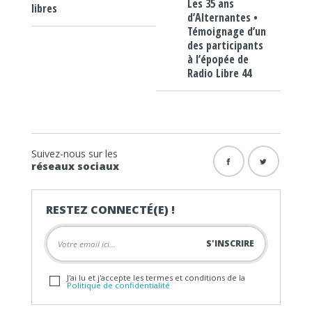
Les 35 ans
libres
d’Alternantes •
Témoignage d’un
des participants
à l’épopée de
Radio Libre 44
Suivez-nous sur les
réseaux sociaux
RESTEZ CONNECTÉ(E) !
J'ai lu et j'accepte les termes et conditions de la
Politique de confidentialité