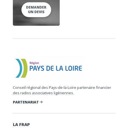
DEMANDER
UN DEVIS
Conseil régional des Pays-de-la-Loire partenaire financier
des radios associatives ligériennes.
PARTENARIAT
LA FRAP