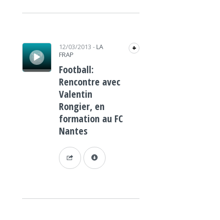
Lecteur audio
12/03/2013
-
LA
+
FRAP
Football:
Rencontre avec
Valentin
Rongier, en
formation au FC
Nantes