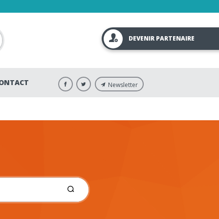
DEVENIR PARTENAIRE
ONTACT
Newsletter