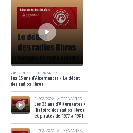
24/02/2022 -
ALTERNANTES
Les 35 ans d’Alternantes • Le début
des radios libres
Lecteur audio
24/02/2022 -
ALTERNANTES
Les 35 ans d’Alternantes •
Histoire des radios libres
et pirates de 1977 à 1981
Lecteur audio
24/02/2022 -
ALTERNANTES