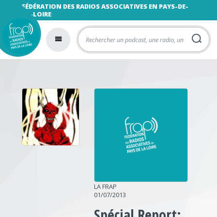
FÉDÉRATION DES RADIOS ASSOCIATIVES EN PAYS-DE-
LA-LOIRE
LA FRAP
01/07/2013
Spécial Report: