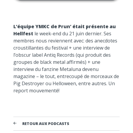
L’équipe YMKC de Prun’ était présente au
Hellfest
le week-end du 21 juin dernier. Ses
membres nous reviennent avec: des anecdotes
croustillantes du festival + une interview de
l’obscur label Antiq Records (qui produit des
groupes de black metal affirmés) + une
interview du fanzine Metaluna devenu
magazine – le tout, entrecoupé de morceaux de
Pig Destroyer ou Helloween, entre autres. Un
report mouvementé!
RETOUR AUX PODCASTS