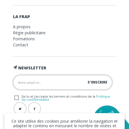
LA FRAP
A propos
Régie publicitaire
Formations
Contact
NEWSLETTER
J'ai lu et j'accepte les termes et conditions de la
Politique
de confidentialité
Ce site utilise des cookies pour améliorer la navigation et
adapter le contenu en mesurant le nombre de visites et