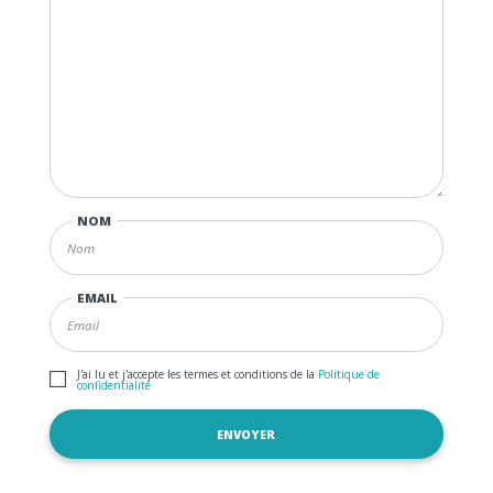
NOM
EMAIL
J'ai lu et j'accepte les termes et conditions de la
Politique de
confidentialité