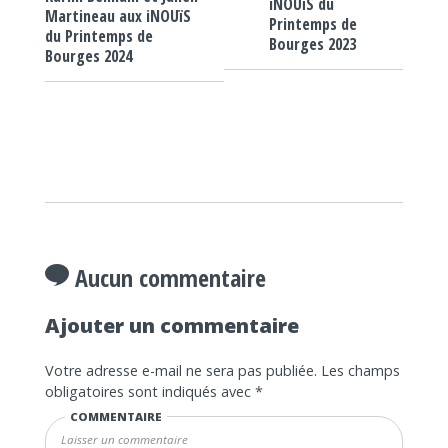
iNOUïS du
Martineau aux iNOUïS
Printemps de
du Printemps de
Bourges 2023
Bourges 2024
Aucun commentaire
Ajouter un commentaire
Votre adresse e-mail ne sera pas publiée.
Les champs
obligatoires sont indiqués avec
*
COMMENTAIRE