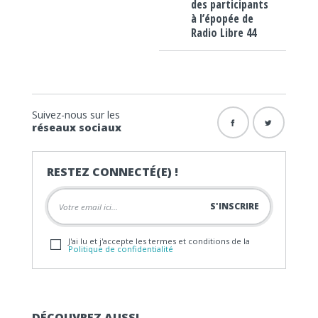
des participants
à l’épopée de
Radio Libre 44
Suivez-nous sur les
réseaux sociaux
RESTEZ CONNECTÉ(E) !
J'ai lu et j'accepte les termes et conditions de la
Politique de confidentialité
DÉCOUVREZ AUSSI…