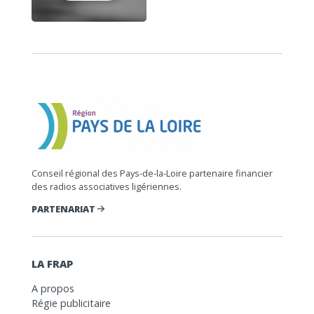
Conseil régional des Pays-de-la-Loire partenaire financier
des radios associatives ligériennes.
PARTENARIAT
LA FRAP
A propos
Régie publicitaire