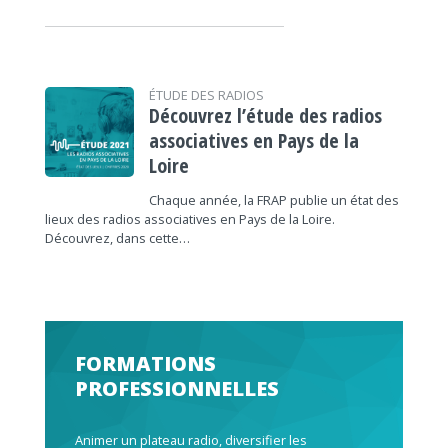
ÉTUDE DES RADIOS
Découvrez l’étude des radios
associatives en Pays de la
Loire
Chaque année, la FRAP publie un état des
lieux des radios associatives en Pays de la Loire.
Découvrez, dans cette…
FORMATIONS
PROFESSIONNELLES
Animer un plateau radio, diversifier les