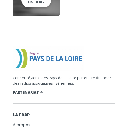
UN DEVIS
Conseil régional des Pays-de-la-Loire partenaire financier
des radios associatives ligériennes.
PARTENARIAT
LA FRAP
A propos