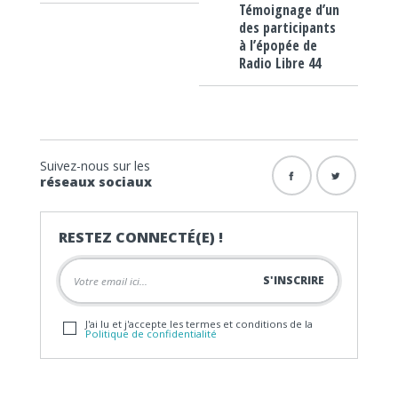
Témoignage d’un
des participants
à l’épopée de
Radio Libre 44
Suivez-nous sur les
réseaux sociaux
RESTEZ CONNECTÉ(E) !
J'ai lu et j'accepte les termes et conditions de la
Politique de confidentialité