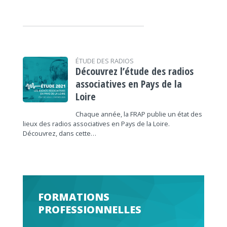
ÉTUDE DES RADIOS
Découvrez l’étude des radios
associatives en Pays de la
Loire
Chaque année, la FRAP publie un état des
lieux des radios associatives en Pays de la Loire.
Découvrez, dans cette…
FORMATIONS
PROFESSIONNELLES