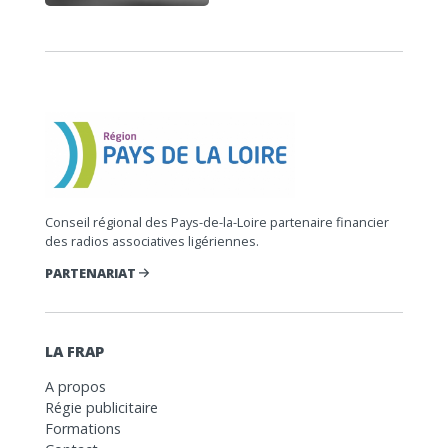
Conseil régional des Pays-de-la-Loire partenaire financier
des radios associatives ligériennes.
PARTENARIAT
LA FRAP
A propos
Régie publicitaire
Formations