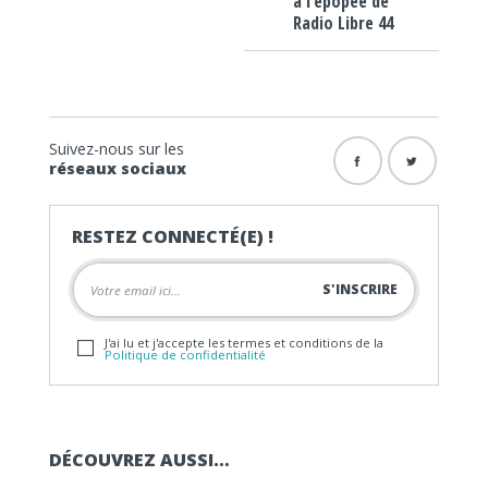
à l’épopée de
Radio Libre 44
Suivez-nous sur les
réseaux sociaux
RESTEZ CONNECTÉ(E) !
J'ai lu et j'accepte les termes et conditions de la
Politique de confidentialité
DÉCOUVREZ AUSSI…