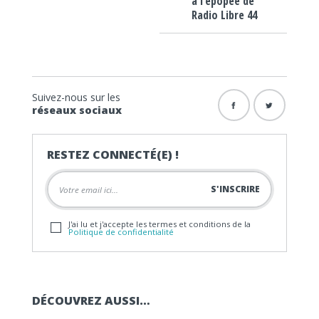
à l’épopée de
Radio Libre 44
Suivez-nous sur les
réseaux sociaux
RESTEZ CONNECTÉ(E) !
J'ai lu et j'accepte les termes et conditions de la
Politique de confidentialité
DÉCOUVREZ AUSSI…