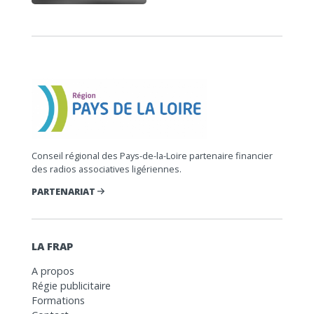
Conseil régional des Pays-de-la-Loire partenaire financier
des radios associatives ligériennes.
PARTENARIAT
LA FRAP
A propos
Régie publicitaire
Formations