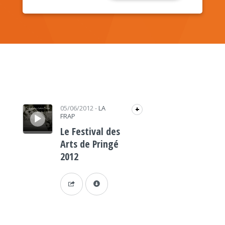
Lecteur audio
05/06/2012
-
LA
+
FRAP
Le Festival des
Arts de Pringé
2012