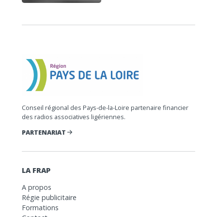
Conseil régional des Pays-de-la-Loire partenaire financier
des radios associatives ligériennes.
PARTENARIAT
LA FRAP
A propos
Régie publicitaire
Formations