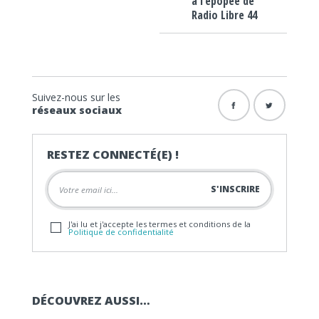
à l’épopée de
Radio Libre 44
Suivez-nous sur les
réseaux sociaux
RESTEZ CONNECTÉ(E) !
J'ai lu et j'accepte les termes et conditions de la
Politique de confidentialité
DÉCOUVREZ AUSSI…