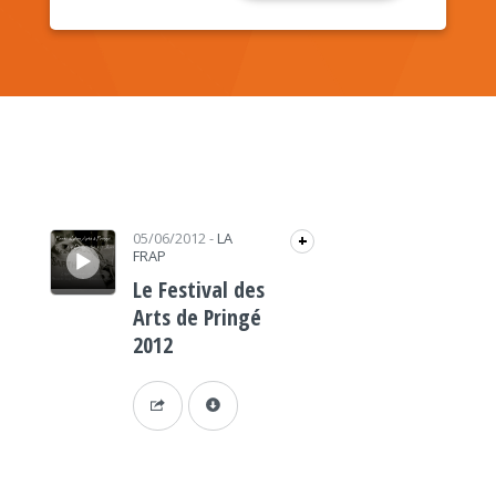
Lecteur audio
05/06/2012
-
LA
+
FRAP
Le Festival des
Arts de Pringé
2012