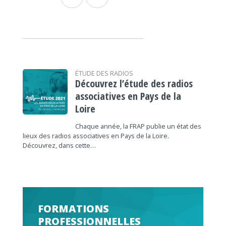
ÉTUDE DES RADIOS
Découvrez l’étude des radios
associatives en Pays de la
Loire
Chaque année, la FRAP publie un état des
lieux des radios associatives en Pays de la Loire.
Découvrez, dans cette…
FORMATIONS
PROFESSIONNELLES