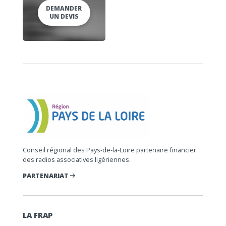
DEMANDER
UN DEVIS
Conseil régional des Pays-de-la-Loire partenaire financier
des radios associatives ligériennes.
PARTENARIAT
LA FRAP