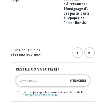
libres
d’Alternantes •
Témoignage d’un
des participants
à l’épopée de
Radio Libre 44
Suivez-nous sur les
réseaux sociaux
RESTEZ CONNECTÉ(E) !
J'ai lu et j'accepte les termes et conditions de la
Politique de confidentialité