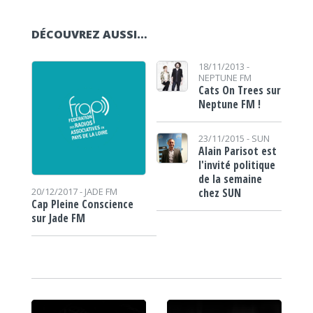
DÉCOUVREZ AUSSI…
18/11/2013 -
NEPTUNE FM
Cats On Trees sur
Neptune FM !
23/11/2015 -
SUN
Alain Parisot est
l'invité politique
de la semaine
chez SUN
20/12/2017 -
JADE FM
Cap Pleine Conscience
sur Jade FM