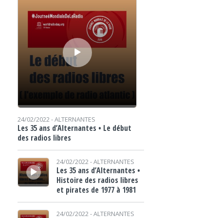
24/02/2022 -
ALTERNANTES
Les 35 ans d’Alternantes • Le début
des radios libres
Lecteur audio
24/02/2022 -
ALTERNANTES
Les 35 ans d’Alternantes •
Histoire des radios libres
et pirates de 1977 à 1981
Lecteur audio
24/02/2022 -
ALTERNANTES