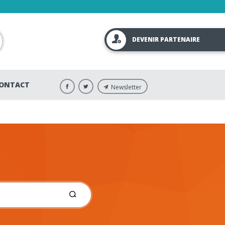
DEVENIR PARTENAIRE
ONTACT
Newsletter