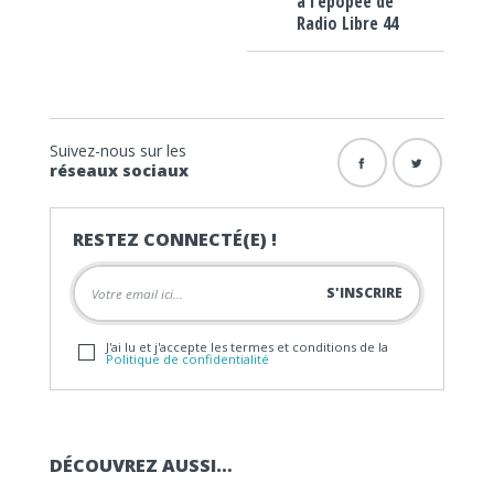
à l’épopée de
Radio Libre 44
Suivez-nous sur les
réseaux sociaux
RESTEZ CONNECTÉ(E) !
J'ai lu et j'accepte les termes et conditions de la
Politique de confidentialité
DÉCOUVREZ AUSSI…