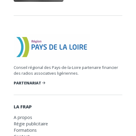
Conseil régional des Pays-de-la-Loire partenaire financier
des radios associatives ligériennes.
PARTENARIAT
LA FRAP
A propos
Régie publicitaire
Formations