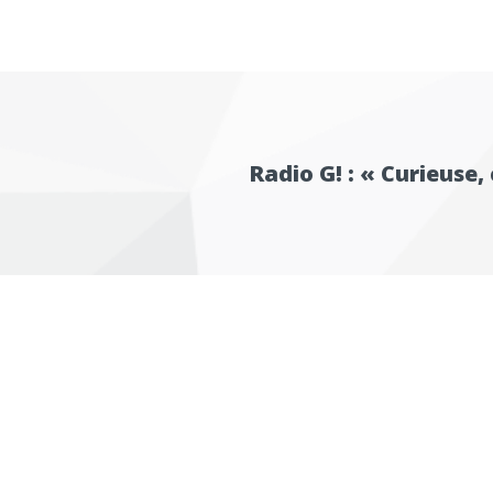
Radio G! : « Curieuse,