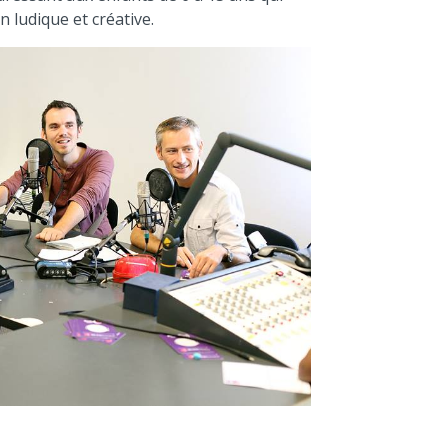
n ludique et créative.