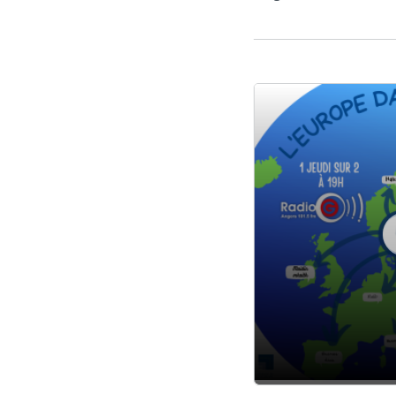
Lecteur audio