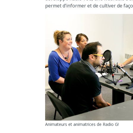
permet d’informer et de cultiver de faço
Animateurs et animatrices de Radio G!