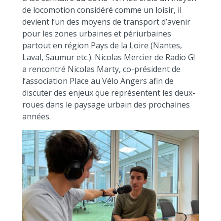
de locomotion considéré comme un loisir, il
devient l’un des moyens de transport d’avenir
pour les zones urbaines et périurbaines
partout en région Pays de la Loire (Nantes,
Laval, Saumur etc.)
.
Nicolas Mercier de Radio G!
a rencontré Nicolas Marty, co-président de
l’association Place au Vélo Angers afin de
discuter des enjeux que représentent les deux-
roues dans le paysage urbain des prochaines
années.