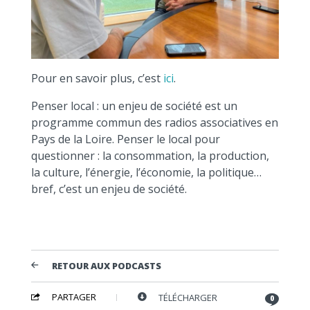
Pour en savoir plus, c’est
ici
.
Penser local : un enjeu de société est un
programme commun des radios associatives en
Pays de la Loire. Penser le local pour
questionner : la consommation, la production,
la culture, l’énergie, l’économie, la politique…
bref, c’est un enjeu de société.
RETOUR AUX PODCASTS
PARTAGER
TÉLÉCHARGER
0