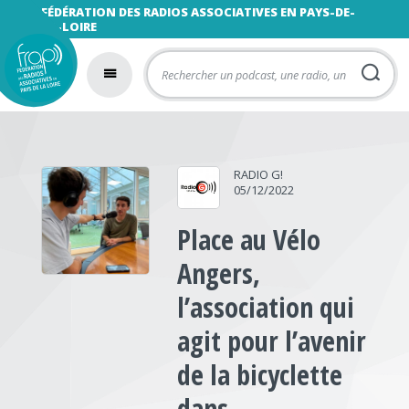
FÉDÉRATION DES RADIOS ASSOCIATIVES EN PAYS-DE-
LA-LOIRE
RADIO G!
05/12/2022
Place au Vélo
Angers,
l’association qui
agit pour l’avenir
de la bicyclette
dans