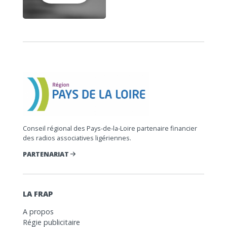
Conseil régional des Pays-de-la-Loire partenaire financier
des radios associatives ligériennes.
PARTENARIAT
LA FRAP
A propos
Régie publicitaire