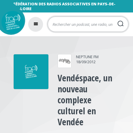
FÉDÉRATION DES RADIOS ASSOCIATIVES EN PAYS-DE-
LA-LOIRE
NEPTUNE FM
18/09/2012
Vendéspace, un
nouveau
complexe
culturel en
Vendée