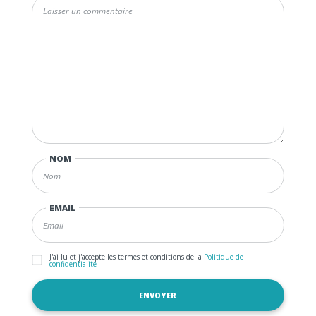
NOM
EMAIL
J'ai lu et j'accepte les termes et conditions de la
Politique de
confidentialité