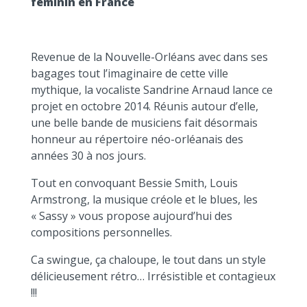
féminin en France
Revenue de la Nouvelle-Orléans avec dans ses
bagages tout l’imaginaire de cette ville
mythique, la vocaliste Sandrine Arnaud lance ce
projet en octobre 2014. Réunis autour d’elle,
une belle bande de musiciens fait désormais
honneur au répertoire néo-orléanais des
années 30 à nos jours.
Tout en convoquant Bessie Smith, Louis
Armstrong, la musique créole et le blues, les
« Sassy » vous propose aujourd’hui des
compositions personnelles.
Ca swingue, ça chaloupe, le tout dans un style
délicieusement rétro… Irrésistible et contagieux
!!!