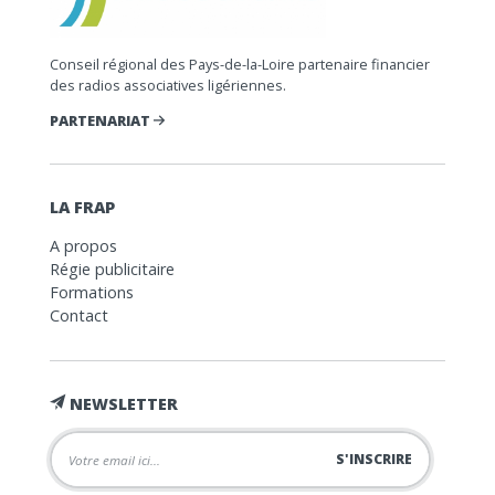
Conseil régional des Pays-de-la-Loire partenaire financier
des radios associatives ligériennes.
PARTENARIAT
LA FRAP
A propos
Régie publicitaire
Formations
Contact
NEWSLETTER