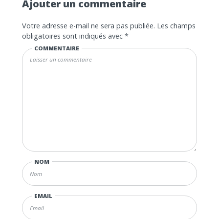
Ajouter un commentaire
Votre adresse e-mail ne sera pas publiée.
Les champs
obligatoires sont indiqués avec
*
COMMENTAIRE
NOM
EMAIL