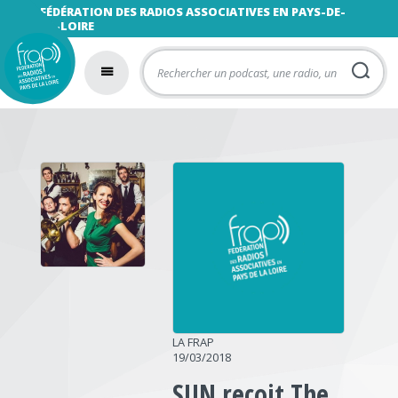
FÉDÉRATION DES RADIOS ASSOCIATIVES EN PAYS-DE-
LA-LOIRE
LA FRAP
19/03/2018
SUN reçoit The