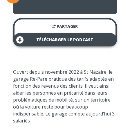
PARTAGER
TÉLÉCHARGER LE PODCAST
Ouvert depuis novembre 2022 à St Nazaire, le
garage Re-Pare pratique des tarifs adaptés en
fonction des revenus des clients. Il veut ainsi
aider les personnes en précarité dans leurs
problématiques de mobilité, sur un territoire
où la voiture reste pour beaucoup
indispensable. Le garage compte aujourd’hui 3
salariés.