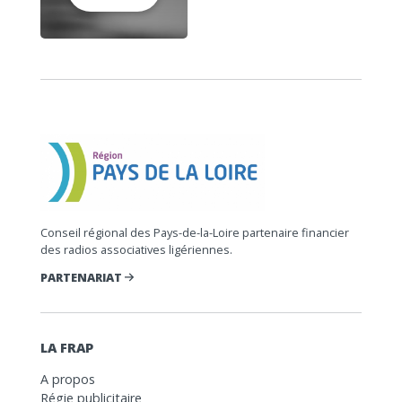
Conseil régional des Pays-de-la-Loire partenaire financier
des radios associatives ligériennes.
PARTENARIAT
LA FRAP
A propos
Régie publicitaire