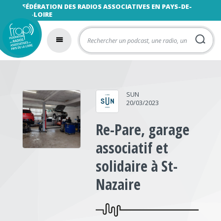
FÉDÉRATION DES RADIOS ASSOCIATIVES EN PAYS-DE-
LA-LOIRE
SUN
20/03/2023
Re-Pare, garage
associatif et
solidaire à St-
Nazaire