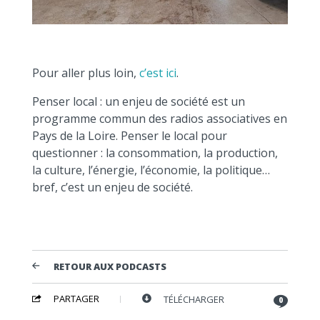
Pour aller plus loin,
c’est ici
.
Penser local : un enjeu de société est un
programme commun des radios associatives en
Pays de la Loire. Penser le local pour
questionner : la consommation, la production,
la culture, l’énergie, l’économie, la politique…
bref, c’est un enjeu de société.
RETOUR AUX PODCASTS
PARTAGER
TÉLÉCHARGER
0